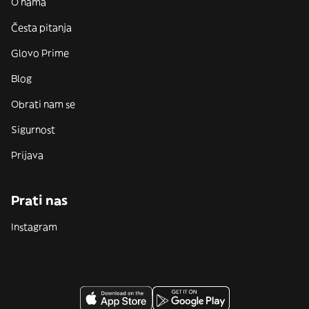
O nama
Česta pitanja
Glovo Prime
Blog
Obrati nam se
Sigurnost
Prijava
Prati nas
Instagram