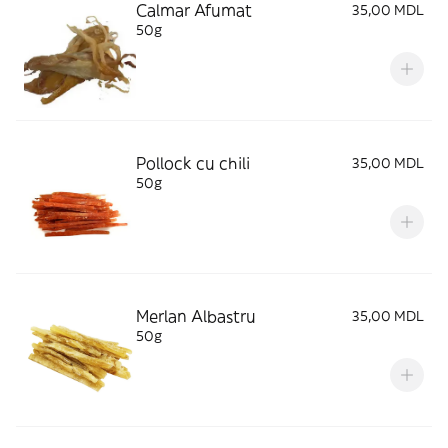
Calmar Afumat
35,00 MDL
50g
Pollock cu chili
35,00 MDL
50g
Merlan Albastru
35,00 MDL
50g