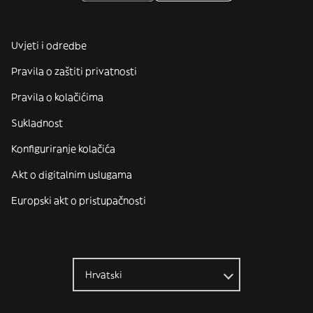
Uvjeti i odredbe
Pravila o zaštiti privatnosti
Pravila o kolačićima
Sukladnost
Konfiguriranje kolačića
Akt o digitalnim uslugama
Europski akt o pristupačnosti