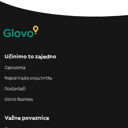
Učinimo to zajedno
Zaposlenja
Registrirajte svoju tvrtku
Dostavljači
Glovo Business
Važne poveznice