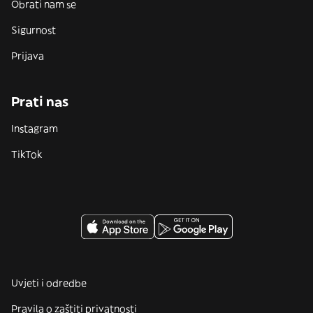
Obrati nam se
Sigurnost
Prijava
Prati nas
Instagram
TikTok
Uvjeti i odredbe
Pravila o zaštiti privatnosti