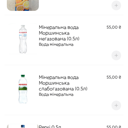
Мінеральна вода
55,00 ₴
Моршинська
негазована (0.5л)
Вода мінеральна
Мінеральна вода
55,00 ₴
Моршинська
слабогазована (0.5л)
Вода мінеральна
Pepsi 0.5л
55,00 ₴