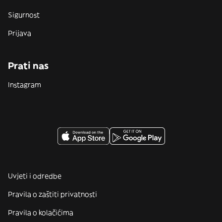
Sigurnost
Prijava
Prati nas
Instagram
Uvjeti i odredbe
Pravila o zaštiti privatnosti
Pravila o kolačićima