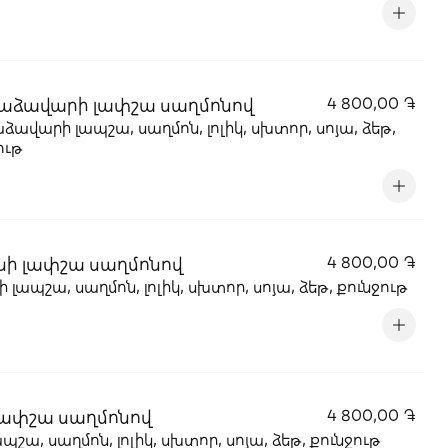
աձավարի լափշա սաղմոնով
4 800,00 ֏
ձավարի լապշա, սաղմոն, լոլիկ, սխտոր, սոյա, ձեթ,
ութ
նի լափշա սաղմոնով
4 800,00 ֏
ի լապշա, սաղմոն, լոլիկ, սխտոր, սոյա, ձեթ, քունջութ
լափշա սաղմոնով
4 800,00 ֏
ապշա, սաղմոն, լոլիկ, սխտոր, սոյա, ձեթ, քունջութ