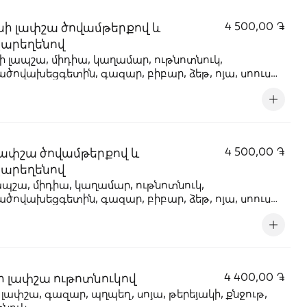
նի լափշա ծովամթերքով և
4 500,00 ֏
արեղենով
ի լապշա, միդիա, կաղամար, ութնոտնուկ,
ծովախեցգետին, գազար, բիբար, ձեթ, ոյա, սոուս
կի, քունջութ
լափշա ծովամթերքով և
4 500,00 ֏
արեղենով
ապշա, միդիա, կաղամար, ութնոտնուկ,
ծովախեցգետին, գազար, բիբար, ձեթ, ոյա, սոուս
կի, քունջութ
ի լափշա ութոտնուկով
4 400,00 ֏
 լափշա, գազար, պղպեղ, սոյա, թերեյակի, քնջութ,