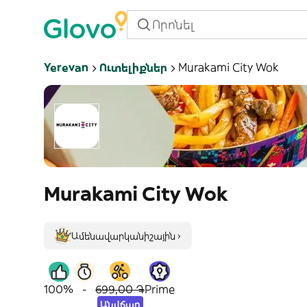
Yerevan
Ուտելիքներ
Murakami City Wok
Murakami City Wok
Ամենավարկանիշային ›
100%
-
699,00 ֏
Prime
Անվճար