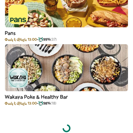
Pans
Փակ է մինչև 13:00
99%
(37)
Wakaya Poke & Healthy Bar
Փակ է մինչև 13:00
98%
(18)