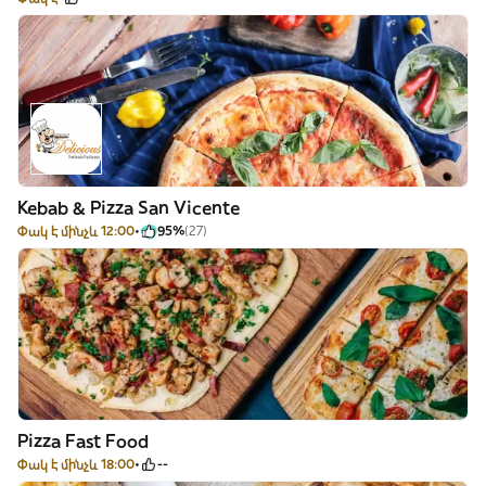
Kebab & Pizza San Vicente
Փակ է մինչև 12:00
95%
(27)
Pizza Fast Food
Փակ է մինչև 18:00
--