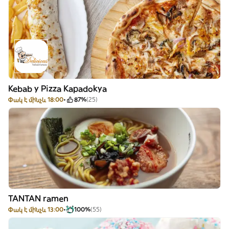
Kebab y Pizza Kapadokya
Փակ է մինչև 18:00
87%
(25)
TANTAN ramen
Փակ է մինչև 13:00
100%
(55)