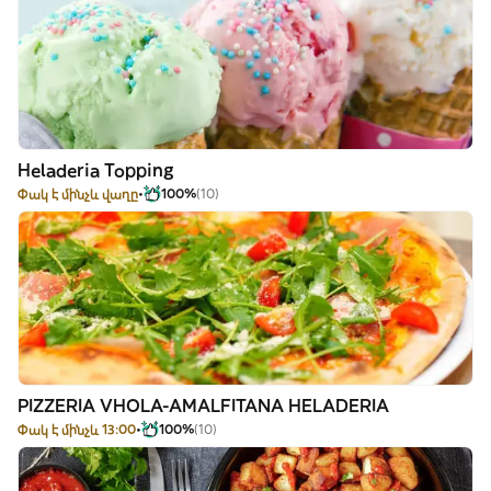
Heladeria Topping
Փակ է մինչև վաղը
100%
(10)
PIZZERIA VHOLA-AMALFITANA HELADERIA
Փակ է մինչև 13:00
100%
(10)