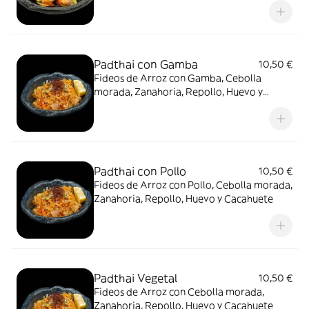
Padthai con Gamba
10,50 €
Fideos de Arroz con Gamba, Cebolla
morada, Zanahoria, Repollo, Huevo y
Cacahuete
Padthai con Pollo
10,50 €
Fideos de Arroz con Pollo, Cebolla morada,
Zanahoria, Repollo, Huevo y Cacahuete
Padthai Vegetal
10,50 €
Fideos de Arroz con Cebolla morada,
Zanahoria, Repollo, Huevo y Cacahuete