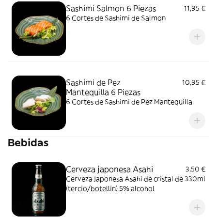
Sashimi Salmon 6 Piezas
11,95 €
6 Cortes de Sashimi de Salmon
Sashimi de Pez
10,95 €
Mantequilla 6 Piezas
6 Cortes de Sashimi de Pez Mantequilla
Bebidas
Cerveza japonesa Asahi
3,50 €
Cerveza japonesa Asahi de cristal de 330ml
(tercio/botellin) 5% alcohol