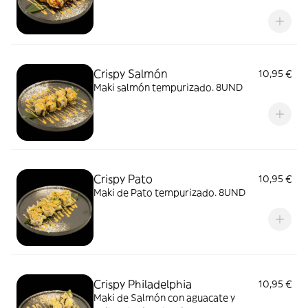
Crispy Salmón
10,95 €
Maki salmón tempurizado. 8UND
Crispy Pato
10,95 €
Maki de Pato tempurizado. 8UND
Crispy Philadelphia
10,95 €
Maki de Salmón con aguacate y