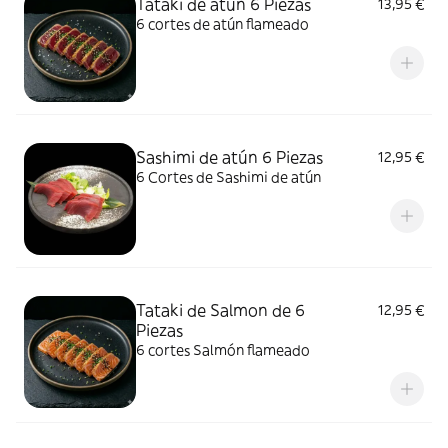
Tataki de atún 6 Piezas
13,95 €
6 cortes de atún flameado
Sashimi de atún 6 Piezas
12,95 €
6 Cortes de Sashimi de atún
Tataki de Salmon de 6
12,95 €
Piezas
6 cortes Salmón flameado