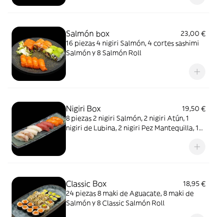
Salmón box
23,00 €
16 piezas 4 nigiri Salmón, 4 cortes sashimi
Salmón y 8 Salmón Roll
Nigiri Box
19,50 €
8 piezas 2 nigiri Salmón, 2 nigiri Atún, 1
nigiri de Lubina, 2 nigiri Pez Mantequilla, 1
nigiri de Gamba
Classic Box
18,95 €
24 piezas 8 maki de Aguacate, 8 maki de
Salmón y 8 Classic Salmón Roll