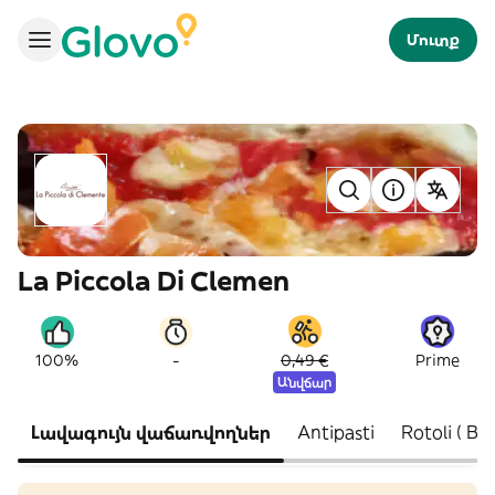
Մուտք
La Piccola Di Clemen
-
100%
0,49 €
Prime
Անվճար
Լավագույն վաճառվողներ
Antipasti
Rotoli 