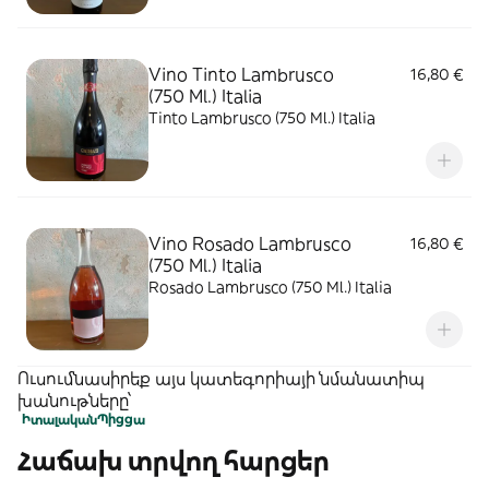
Vino Tinto Lambrusco
16,80 €
(750 Ml.) Italia
Tinto Lambrusco (750 Ml.) Italia
Vino Rosado Lambrusco
16,80 €
(750 Ml.) Italia
Rosado Lambrusco (750 Ml.) Italia
Ուսումնասիրեք այս կատեգորիայի նմանատիպ
խանութները՝
Իտալական
Պիցցա
Հաճախ տրվող հարցեր