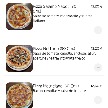
Pizza Salame Napoli (30
13,20 €
Cm.)
Salsa de tomate, mozzarella y salame
italiano
Pizza Nettuno (30 Cm.)
13,20 €
Salsa de tomate, cebolla, anchoas, atún,
aceitunas negras y tomate fresco
Pizza Matriciana (30 Cm.)
12,60 €
Bacon, cebollas y salsa de tomate