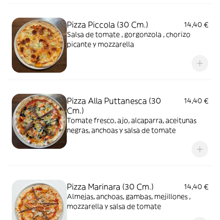
Pizza Piccola (30 Cm.)
14,40 €
Salsa de tomate , gorgonzola , chorizo
picante y mozzarella
Pizza Alla Puttanesca (30
14,40 €
Cm.)
Tomate fresco, ajo, alcaparra, aceitunas
negras, anchoas y salsa de tomate
Pizza Marinara (30 Cm.)
14,40 €
Almejas, anchoas, gambas, mejillones ,
mozzarella y salsa de tomate