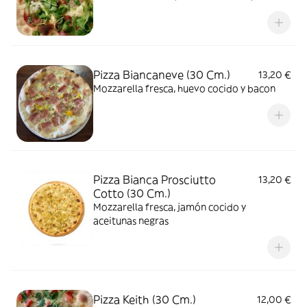
Pizza Biancaneve (30 Cm.)
13,20 €
Mozzarella fresca, huevo cocido y bacon
Pizza Bianca Prosciutto
13,20 €
Cotto (30 Cm.)
Mozzarella fresca, jamón cocido y
aceitunas negras
Pizza Keith (30 Cm.)
12,00 €