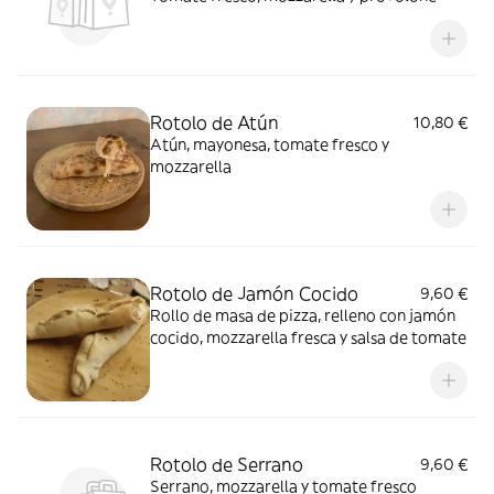
Rotolo de Atún
10,80 €
Atún, mayonesa, tomate fresco y
mozzarella
Rotolo de Jamón Cocido
9,60 €
Rollo de masa de pizza, relleno con jamón
cocido, mozzarella fresca y salsa de tomate
Rotolo de Serrano
9,60 €
Serrano, mozzarella y tomate fresco