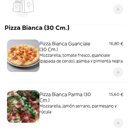
Pizza Bianca (30 Cm.)
Pizza Bianca Guanciale
16,80 €
(30 Cm.)
Mozzarella, tomate fresco, guanciale
(papada de cerdo), gamba y pimienta negra
Pizza Bianca Parma (30
15,60 €
Cm.)
Mozzarella, jamón serrano, parmesano y
rúcula