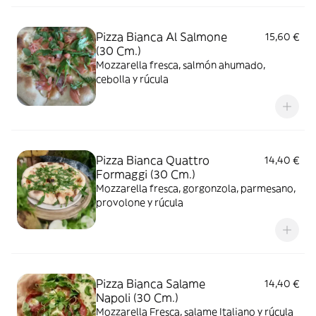
Pizza Bianca Al Salmone
15,60 €
(30 Cm.)
Mozzarella fresca, salmón ahumado,
cebolla y rúcula
Pizza Bianca Quattro
14,40 €
Formaggi (30 Cm.)
Mozzarella fresca, gorgonzola, parmesano,
provolone y rúcula
Pizza Bianca Salame
14,40 €
Napoli (30 Cm.)
Mozzarella Fresca, salame Italiano y rúcula