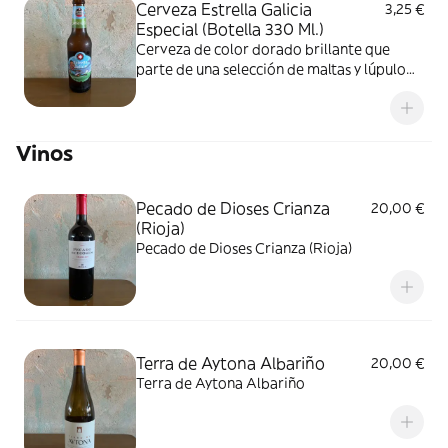
Cerveza Estrella Galicia
3,25 €
Especial (Botella 330 Ml.)
Cerveza de color dorado brillante que
parte de una selección de maltas y lúpulo
especialmente amargos
Vinos
Pecado de Dioses Crianza
20,00 €
(Rioja)
Pecado de Dioses Crianza (Rioja)
Terra de Aytona Albariño
20,00 €
Terra de Aytona Albariño