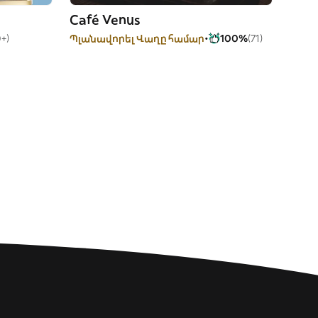
Café Venus
+)
Պլանավորել Վաղը համար
100%
(71)