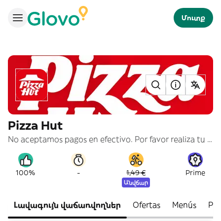
Մուտք
Pizza Hut
No aceptamos pagos en efectivo. Por favor realiza tu pago con tarjeta de crédito.
-
100%
1,49 €
Prime
Անվճար
Լավագույն վաճառվողներ
Ofertas
Menús
Pr