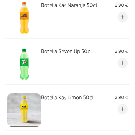
Botella Kas Naranja 50cl
2,90 €
Botella Seven Up 50cl
2,90 €
Botella Kas Limon 50cl
2,90 €