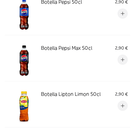
Botella Pepsi 50cl
2,90 €
Botella Pepsi Max 50cl
2,90 €
Botella Lipton Limon 50cl
2,90 €