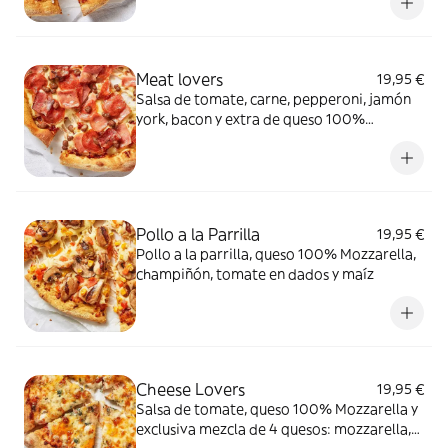
Meat lovers
19,95 €
Salsa de tomate, carne, pepperoni, jamón
york, bacon y extra de queso 100%
Mozzarella
Pollo a la Parrilla
19,95 €
Pollo a la parrilla, queso 100% Mozzarella,
champiñón, tomate en dados y maíz
Cheese Lovers
19,95 €
Salsa de tomate, queso 100% Mozzarella y
exclusiva mezcla de 4 quesos: mozzarella,