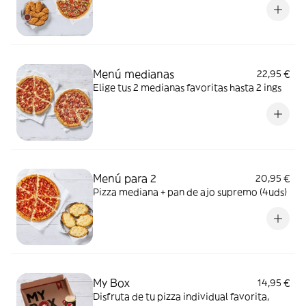
Menú medianas
22,95 €
Elige tus 2 medianas favoritas hasta 2 ings
Menú para 2
20,95 €
Pizza mediana + pan de ajo supremo (4uds)
My Box
14,95 €
Disfruta de tu pizza individual favorita,