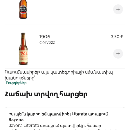
1906
3,50 €
Cerveza
Ուսումնասիրեք այս կատեգորիայի նմանատիպ
խանութները՝
Բուրգերներ
Հաճախ տրվող հարցեր
Ինչպե՞ս կարող եմ պատվիրել Literata առաքում
Bayona
Bayona Literata առաքում պատվիրելու համար