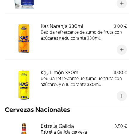
Kas Naranja 330ml
3,00 €
Bebida refrescante de zumo de fruta con
azúcares y edulcorante 330ml.
Kas Limón 330ml
3,00 €
Bebida refrescante de zumo de fruta con
azúcares y edulcorante 330ml.
Cervezas Nacionales
Estrella Galicia
3,50 €
Estrella Galicia cerveza