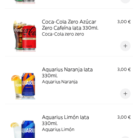
Coca-Cola Zero Azúcar
3,00 €
Zero Cafeína lata 330ml.
Coca-Cola zero zero
Aquarius Naranja lata
3,00 €
330ml.
Aquarius Naranja
Aquarius Limón lata
3,00 €
330ml.
Aquarius Limón