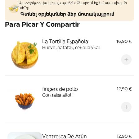
Այս օբյեկտը փակ է այս պահին: Փնտրում եք նմանատիպ մի
տե՞ղ։
Գտնել օբյեկտներ ձեր մոտակայքում
Para Picar Y Compartir
La Tortilla Española
16,90 €
Huevo, patatas, cebolla y sal
fingers de pollo
12,90 €
Con salsa alioli
Ventresca De Atún
12,90 €