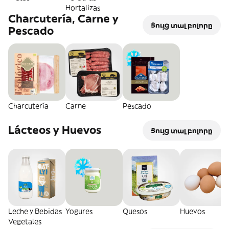
Hortalizas
Charcutería, Carne y
Ցույց տալ բոլորը
Pescado
Charcutería
Carne
Pescado
Lácteos y Huevos
Ցույց տալ բոլորը
Leche y Bebidas
Yogures
Quesos
Huevos
Vegetales