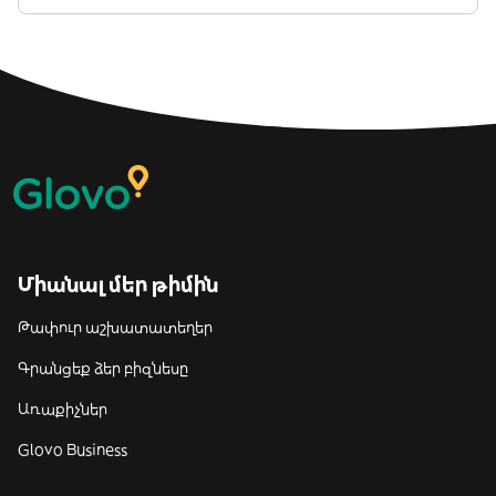
Միանալ մեր թիմին
Թափուր աշխատատեղեր
Գրանցեք ձեր բիզնեսը
Առաքիչներ
Glovo Business