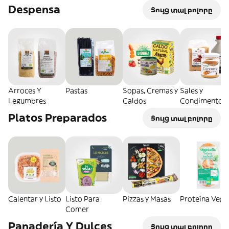
Despensa
Ցույց տալ բոլորը
Arroces Y
Pastas
Sopas, Cremas y
Sales y
Legumbres
Caldos
Condimentos
Platos Preparados
Ցույց տալ բոլորը
Calentar y Listo
Listo Para
Pizzas y Masas
Proteína Vege
Comer
Panadería Y Dulces
Ցույց տալ բոլորը