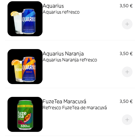
Aquarius
3,50 €
Aquarius refresco
Aquarius Naranja
3,50 €
Aquarius Naranja refresco
FuzeTea Maracuyá
3,50 €
Refresco FuzeTea de maracuyá