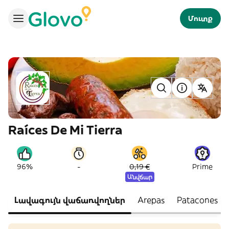
Մուտք
Raíces De Mi Tierra
-
96%
0,19 €
Prime
Անվճար
Լավագույն վաճառվողներ
Arepas
Patacones