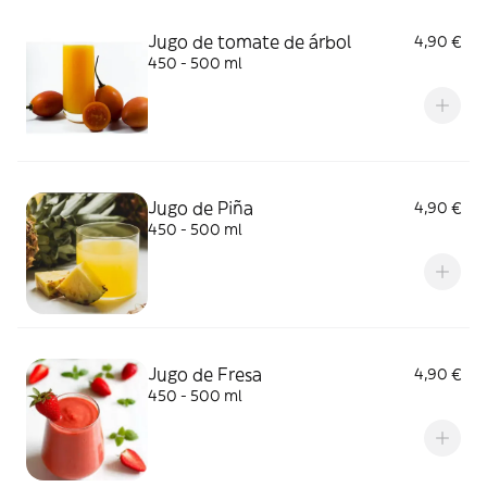
Jugo de tomate de árbol
4,90 €
450 - 500 ml
Jugo de Piña
4,90 €
450 - 500 ml
Jugo de Fresa
4,90 €
450 - 500 ml