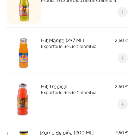
Producto exportado desde Colombia
Hit Mango (237 Ml.)
2,60 €
Exportado desde Colombia
Hit Tropical
2,60 €
Exportado desde Colombia
Zumo de piña (200 Ml.)
2,50 €