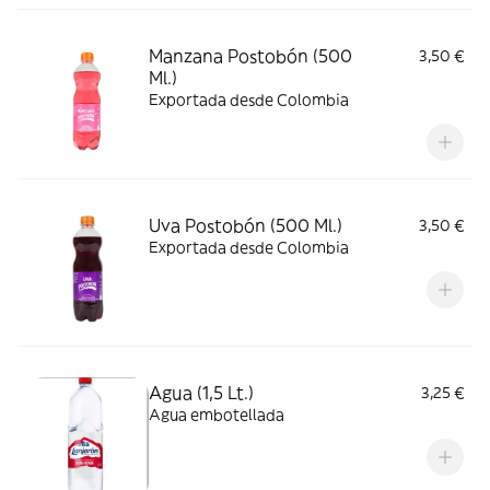
Manzana Postobón (500
3,50 €
Ml.)
Exportada desde Colombia
Uva Postobón (500 Ml.)
3,50 €
Exportada desde Colombia
Agua (1,5 Lt.)
3,25 €
Agua embotellada