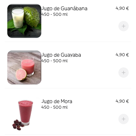
Jugo de Guanábana
4,90 €
450 - 500 ml
Jugo de Guayaba
4,90 €
450 - 500 ml
Jugo de Mora
4,90 €
450 - 500 ml