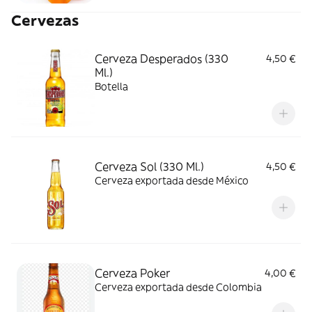
Cervezas
Cerveza Desperados (330
4,50 €
Ml.)
Botella
Cerveza Sol (330 Ml.)
4,50 €
Cerveza exportada desde México
Cerveza Poker
4,00 €
Cerveza exportada desde Colombia