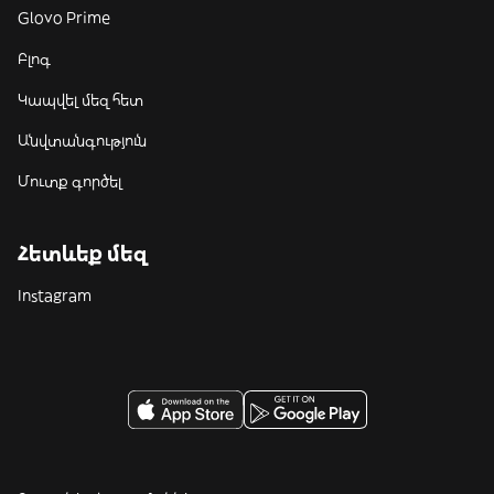
Glovo Prime
Բլոգ
Կապվել մեզ հետ
Անվտանգություն
Մուտք գործել
Հետևեք մեզ
Instagram