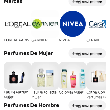
Marcas
Ցույց տալ բոլորը
L'OREAL PARIS
GARNIER
NIVEA
CERAVE
Perfumes De Mujer
Ցույց տալ բոլորը
Eau De Parfum
Eau De Toilette
Colonias Mujer
Cofres Con
Mujer
Mujer
Perfumes De
Mujer
Perfumes De Hombre
Ցույց տալ բոլորը