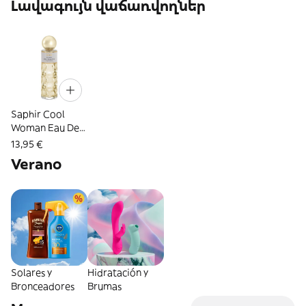
Լավագույն վաճառվողներ
Saphir Cool
Woman Eau De
Parfum Saphir
13,95 €
1443468 200Ml
Verano
Solares y
Hidratación y
Bronceadores
Brumas