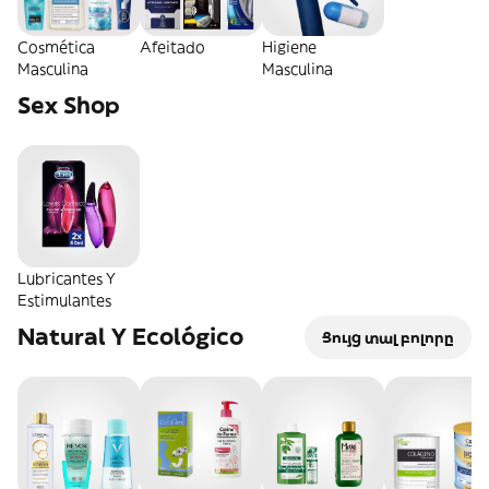
Cosmética
Afeitado
Higiene
Masculina
Masculina
Sex Shop
Lubricantes Y
Estimulantes
Natural Y Ecológico
Ցույց տալ բոլորը