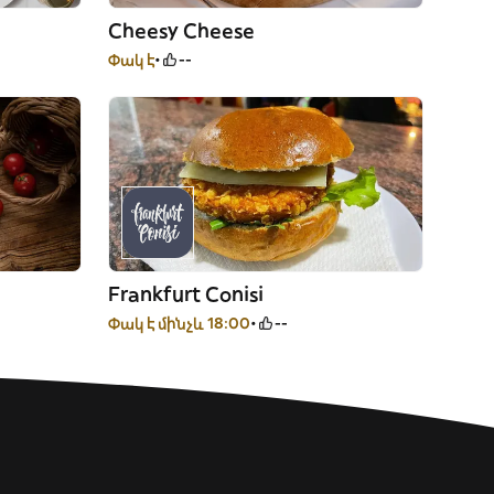
Cheesy Cheese
Փակ է
--
Frankfurt Conisi
Փակ է մինչև 18:00
--