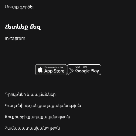
Մուտք գործել
Հետևեք մեզ
Instagram
Դրույթներ և պայմաններ
Գաղտնիության քաղաքականություն
Քուքիների քաղաքականություն
Համապատասխանություն