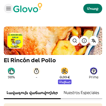
Մուտք
El Rincón del Pollo
-
98%
0,99 €
Prime
Անվճար
Լավագույն վաճառվողներ
Nuestros Especiales