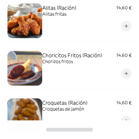
Alitas (Ración)
14,60 €
Alitas fritas
Choricitos Fritos (Ración)
14,60 €
Chorizos fritos
Croquetas (Ración)
14,60 €
Croquetas de jamón