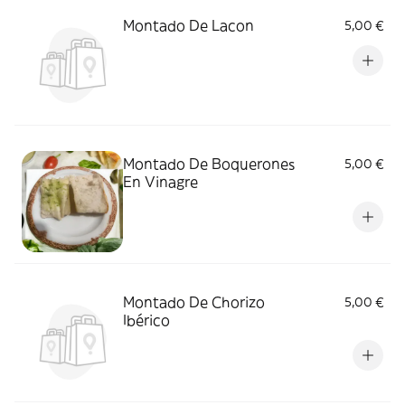
Montado De Lacon
5,00 €
Montado De Boquerones
5,00 €
En Vinagre
Montado De Chorizo
5,00 €
Ibérico