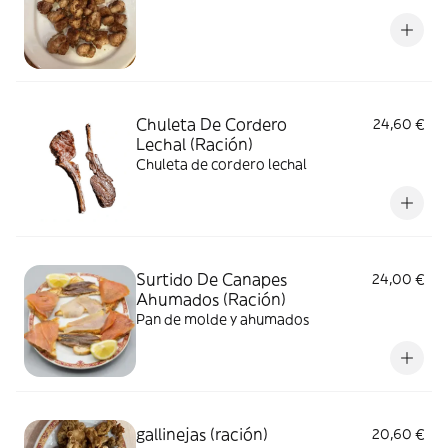
Chuleta De Cordero
24,60 €
Lechal (Ración)
Chuleta de cordero lechal
Surtido De Canapes
24,00 €
Ahumados (Ración)
Pan de molde y ahumados
gallinejas (ración)
20,60 €