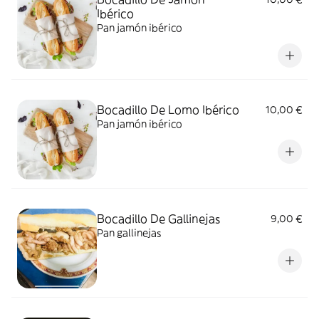
Ibérico
Pan jamón ibérico
Bocadillo De Lomo Ibérico
10,00 €
Pan jamón ibérico
Bocadillo De Gallinejas
9,00 €
Pan gallinejas