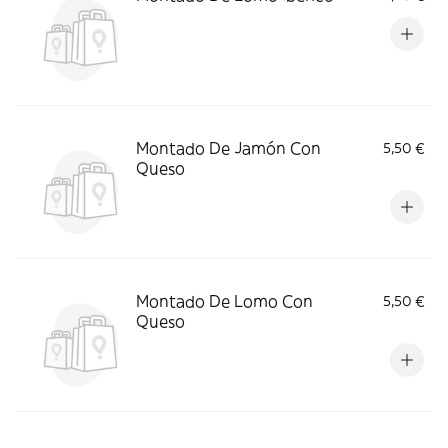
Montado De Jamón Con
5,50 €
Queso
Montado De Lomo Con
5,50 €
Queso