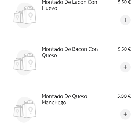
Montado De Lacon Con
5,50 €
Huevo
Montado De Bacon Con
5,50 €
Queso
Montado De Queso
5,00 €
Manchego