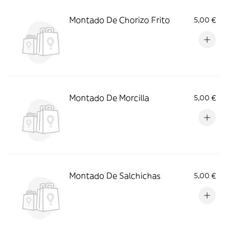
Montado De Chorizo Frito
5,00 €
Montado De Morcilla
5,00 €
Montado De Salchichas
5,00 €