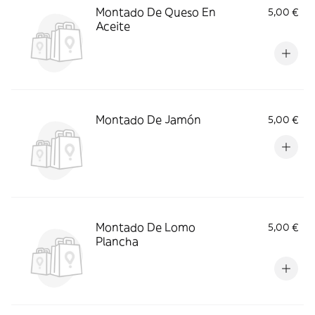
Montado De Queso En
5,00 €
Aceite
Montado De Jamón
5,00 €
Montado De Lomo
5,00 €
Plancha