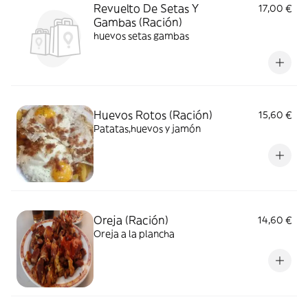
Revuelto De Setas Y
17,00 €
Gambas (Ración)
huevos setas gambas
Huevos Rotos (Ración)
15,60 €
Patatas,huevos y jamón
Oreja (Ración)
14,60 €
Oreja a la plancha