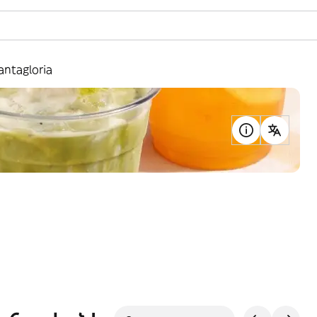
antagloria