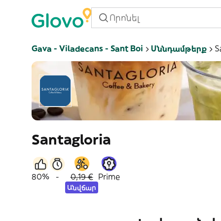
Gava - Viladecans - Sant Boi
Սննդամթերք
S
Santagloria
80%
-
0,19 €
Prime
Անվճար