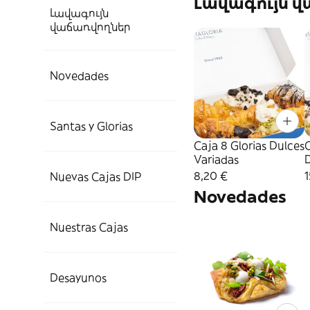
Լավագույն 
Լավագույն
վաճառվողներ
Novedades
Santas y Glorias
Caja 8 Glorias Dulces
C
Variadas
D
8,20 €
1
Nuevas Cajas DIP
Novedades
Nuestras Cajas
Desayunos