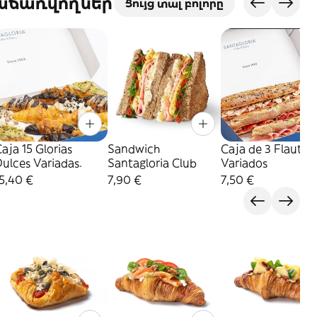
վաճառվողներ
Ցույց տալ բոլորը
aja 15 Glorias
Sandwich
Caja de 3 Flautin
ulces Variadas.
Santagloria Club
Variados
5,40 €
7,90 €
7,50 €