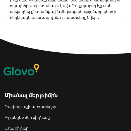
տվյալները, ով ստանալու է այն: Դուք կարող եք նաև
ավելացնել ընտրանքային մեկնաբանություն, որպեսզի
տեղեկացնեք առաքիչին, որ պատվերը նվեր է:
Միանալ մեր թիմին
Թափուր աշխատատեղեր
Գրանցեք ձեր բիզնեսը
Առաքիչներ