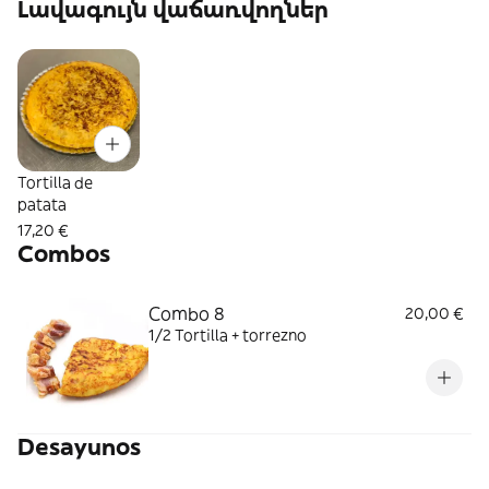
Լավագույն վաճառվողներ
Tortilla de
patata
17,20 €
Combos
Combo 8
20,00 €
1/2 Tortilla + torrezno
Desayunos