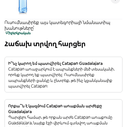
Ուսումնասիրեք այս կատեգորիայի նմանատիպ
խանութները՝
Միջերկրական
Հաճախ տրվող հարցեր
Ի՞նչ կարող եմ պատվիրել Catapan Guadalajara
Catapan առաջարկում է ապրանքների մեծ տեսականի,
որոնք կարող եք պատվիրել: Ուսումնասիրեք
ապրանքների ցանկը և ընտրեք, թե ինչ կցանկանայիք
պատվիրել Catapan:
Որքա՞ն է կազմում Catapan առաքման արժեքը
Guadalajara
Պարզելու համար, թե որքան արժե Catapan առաքումը
Guadalajara, նայեք էջի վերևում գտնվող առաքման