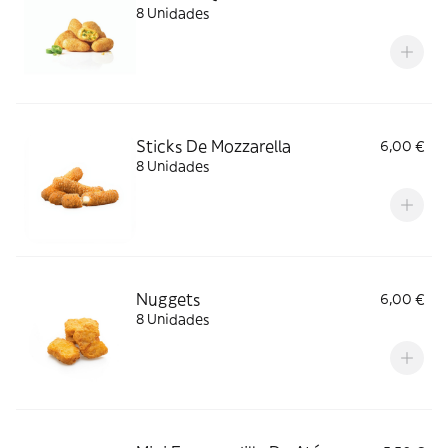
8 Unidades
Sticks De Mozzarella
6,00 €
8 Unidades
Nuggets
6,00 €
8 Unidades