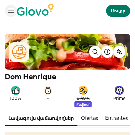
Մուտք
Dom Henrique
-
100%
0,49 €
Prime
Անվճար
Լավագույն վաճառվողներ
Ofertas
Entrantes