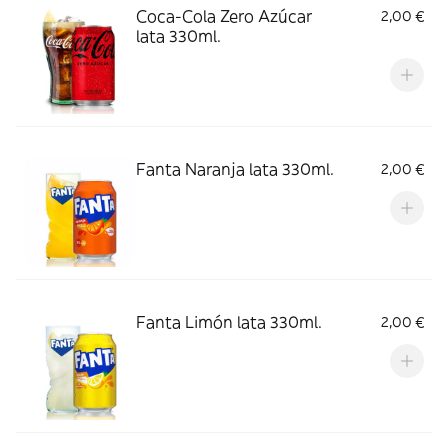
Coca-Cola Zero Azúcar
2,00 €
lata 330ml.
Fanta Naranja lata 330ml.
2,00 €
Fanta Limón lata 330ml.
2,00 €