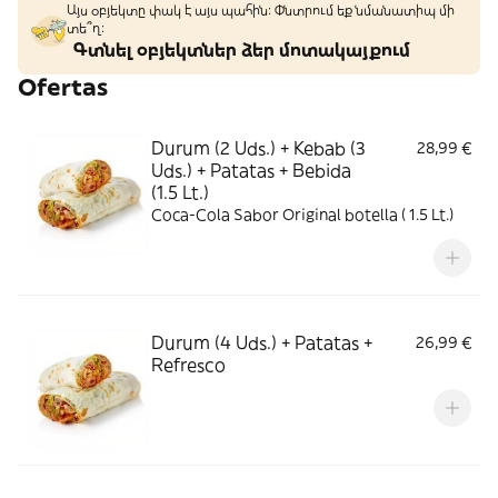
Այս օբյեկտը փակ է այս պահին: Փնտրում եք նմանատիպ մի
տե՞ղ։
Գտնել օբյեկտներ ձեր մոտակայքում
Ofertas
Durum (2 Uds.) + Kebab (3
28,99 €
Uds.) + Patatas + Bebida
(1.5 Lt.)
Coca-Cola Sabor Original botella ( 1.5 Lt.)
Durum (4 Uds.) + Patatas +
26,99 €
Refresco