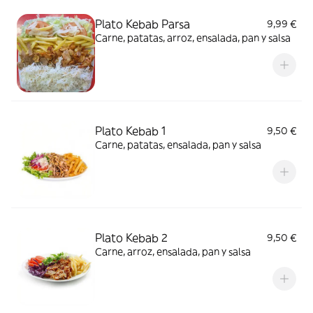
Plato Kebab Parsa
9,99 €
Carne, patatas, arroz, ensalada, pan y salsa
Plato Kebab 1
9,50 €
Carne, patatas, ensalada, pan y salsa
Plato Kebab 2
9,50 €
Carne, arroz, ensalada, pan y salsa