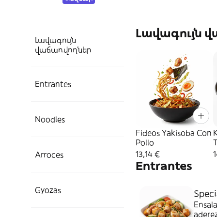
Լավագույն 
Լավագույն
վաճառվողներ
Entrantes
Noodles
Fideos Yakisoba Con
Pollo
13,14 €
1
Arroces
Entrantes
Gyozas
Speci
Ensala
aderez