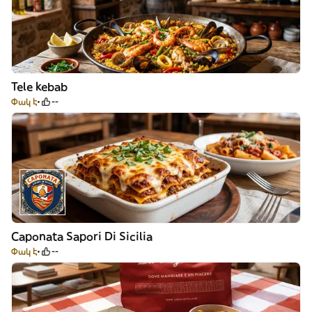
Tele kebab
Փակ է
--
Caponata Sapori Di Sicilia
Փակ է
--