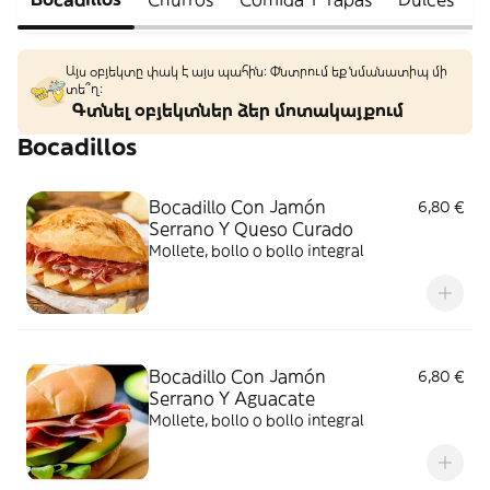
Այս օբյեկտը փակ է այս պահին: Փնտրում եք նմանատիպ մի
տե՞ղ։
Գտնել օբյեկտներ ձեր մոտակայքում
Bocadillos
Bocadillo Con Jamón
6,80 €
Serrano Y Queso Curado
Mollete, bollo o bollo integral
Bocadillo Con Jamón
6,80 €
Serrano Y Aguacate
Mollete, bollo o bollo integral