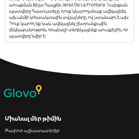
առաքման ճիշտ հասցեն Jerez De La Frontera: Նախքան
պատվերը հաստատելը, դուք կկարողանաք ավելացնել
այն անձի կոնտակտային տվյալները, ով ստանալու է այն:
Դուք կարող եք նաև ավելացնել ընտրանքային
մեկնաբանություն, որպեսզի տեղեկացնեք առաքիչին, որ
պատվերը նվեր է:
Միանալ մեր թիմին
Թափուր աշխատատեղեր