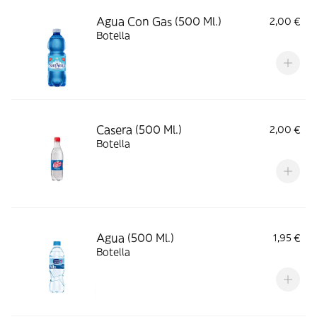
Agua Con Gas (500 Ml.)
2,00 €
Botella
Casera (500 Ml.)
2,00 €
Botella
Agua (500 Ml.)
1,95 €
Botella