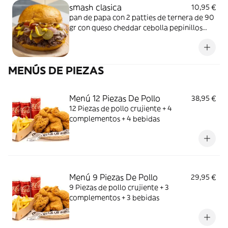
smash clasica
10,95 €
pan de papa con 2 patties de ternera de 90
gr con queso cheddar cebolla pepinillos
ketchup y mostaza
MENÚS DE PIEZAS
Menú 12 Piezas De Pollo
38,95 €
12 Piezas de pollo crujiente + 4
complementos + 4 bebidas
Menú 9 Piezas De Pollo
29,95 €
9 Piezas de pollo crujiente + 3
complementos + 3 bebidas