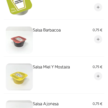
Salsa Barbacoa
0,75 €
Salsa Miel Y Mostaza
0,75 €
Salsa Ajonesa
0,75 €