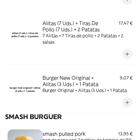
Alitas (7 Uds.) + Tiras De
17,47 €
Pollo (7 Uds.) + 2 Patatas
7 Alitas + 7 Tiras de pollo + 2 Patatas + 2
salsas
Burger New Original +
9,07 €
Alitas (3 Uds.) + 1 Patata
Burger Original + Alitas (3 Uds.) + 1 Patata
SMASH BURGUER
smash pulled pork
13,95 €