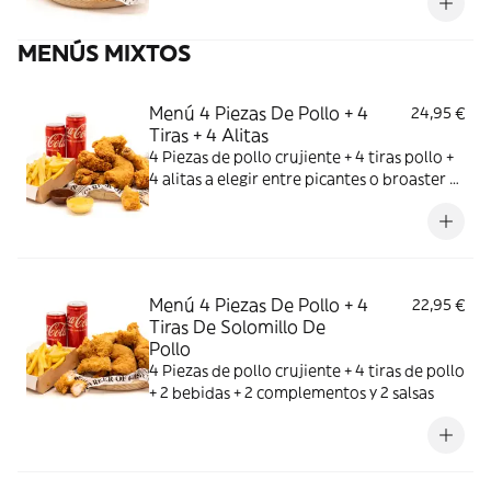
MENÚS MIXTOS
Menú 4 Piezas De Pollo + 4
24,95 €
Tiras + 4 Alitas
4 Piezas de pollo crujiente + 4 tiras pollo +
4 alitas a elegir entre picantes o broaster +
2 complementos, 2 bebidas y 1 salsa
Menú 4 Piezas De Pollo + 4
22,95 €
Tiras De Solomillo De
Pollo
4 Piezas de pollo crujiente + 4 tiras de pollo
+ 2 bebidas + 2 complementos y 2 salsas