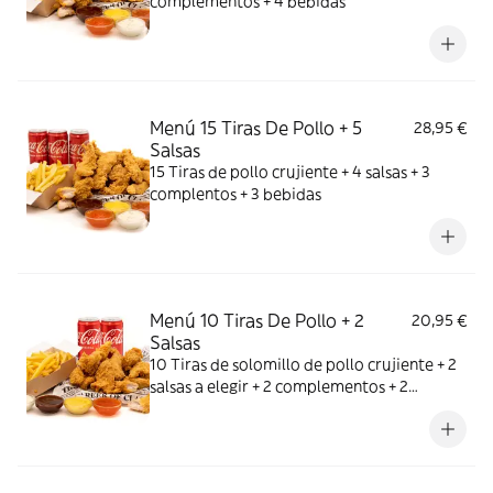
complementos + 4 bebidas
Menú 15 Tiras De Pollo + 5
28,95 €
Salsas
15 Tiras de pollo crujiente + 4 salsas + 3
complentos + 3 bebidas
Menú 10 Tiras De Pollo + 2
20,95 €
Salsas
10 Tiras de solomillo de pollo crujiente + 2
salsas a elegir + 2 complementos + 2
bebidas