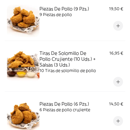
Piezas De Pollo (9 Pzs.)
19,50 €
9 Piezas de pollo
Tiras De Solomillo De
16,95 €
Pollo Crujiente (10 Uds.) +
Salsas (3 Uds.)
10 Tiras de solomillo de pollo
Piezas De Pollo (6 Pzs.)
14,50 €
6 Piezas de pollo crujiente