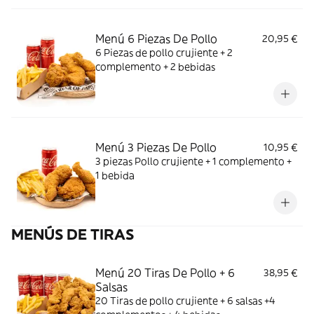
Menú 6 Piezas De Pollo
20,95 €
6 Piezas de pollo crujiente + 2
complemento + 2 bebidas
Menú 3 Piezas De Pollo
10,95 €
3 piezas Pollo crujiente + 1 complemento +
1 bebida
MENÚS DE TIRAS
Menú 20 Tiras De Pollo + 6
38,95 €
Salsas
20 Tiras de pollo crujiente + 6 salsas +4