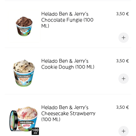
Helado Ben & Jerry's
3,50 €
Chocolate Fungie (100
Ml.)
Helado Ben & Jerry's
3,50 €
Cookie Dough (100 Ml.)
Helado Ben & Jerry's
3,50 €
Cheesecake Strawberry
(100 Ml.)