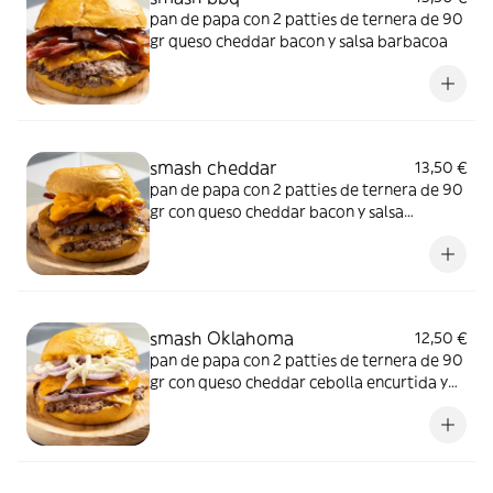
pan de papa con 2 patties de ternera de 90
gr queso cheddar bacon y salsa barbacoa
smash cheddar
13,50 €
pan de papa con 2 patties de ternera de 90
gr con queso cheddar bacon y salsa
cheddar
smash Oklahoma
12,50 €
pan de papa con 2 patties de ternera de 90
gr con queso cheddar cebolla encurtida y
salsa deluxe