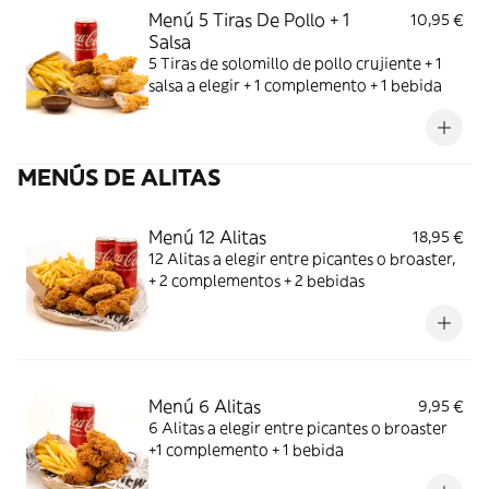
Menú 5 Tiras De Pollo + 1
10,95 €
Salsa
5 Tiras de solomillo de pollo crujiente + 1
salsa a elegir + 1 complemento + 1 bebida
MENÚS DE ALITAS
Menú 12 Alitas
18,95 €
12 Alitas a elegir entre picantes o broaster,
+ 2 complementos + 2 bebidas
Menú 6 Alitas
9,95 €
6 Alitas a elegir entre picantes o broaster
+1 complemento + 1 bebida