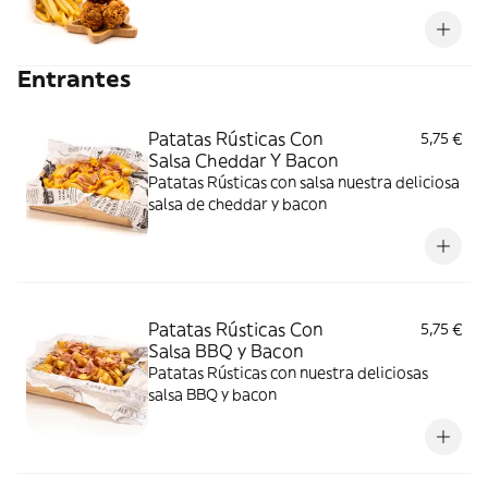
Entrantes
Patatas Rústicas Con
5,75 €
Salsa Cheddar Y Bacon
Patatas Rústicas con salsa nuestra deliciosa
salsa de cheddar y bacon
Patatas Rústicas Con
5,75 €
Salsa BBQ y Bacon
Patatas Rústicas con nuestra deliciosas
salsa BBQ y bacon