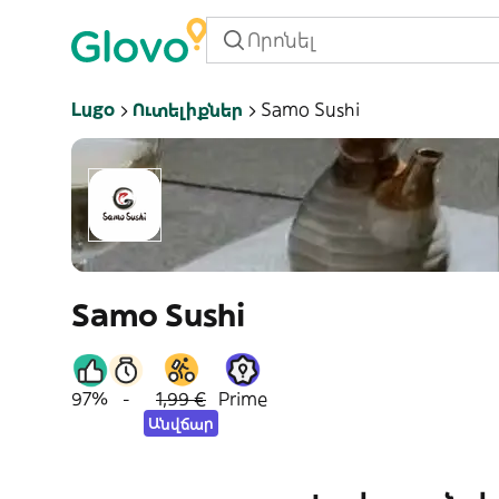
Lugo
Ուտելիքներ
Samo Sushi
Samo Sushi
97%
-
1,99 €
Prime
Անվճար