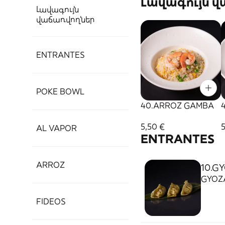
Լավագույն 
Լավագույն
վաճառվողներ
ENTRANTES
POKE BOWL
40.ARROZ GAMBA
5,50 €
5
AL VAPOR
ENTRANTES
ARROZ
10.G
GYOZ
FIDEOS