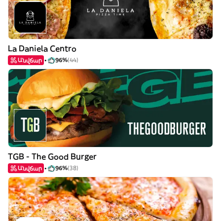
La Daniela Centro
Անվճար
96%
(44)
TGB - The Good Burger
Անվճար
96%
(38)