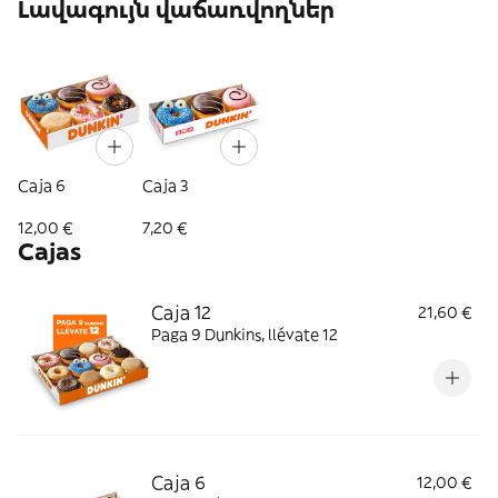
Լավագույն վաճառվողներ
Caja 6
Caja 3
12,00 €
7,20 €
Cajas
Caja 12
21,60 €
Paga 9 Dunkins, llévate 12
Caja 6
12,00 €