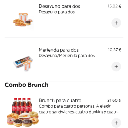
Desayuno para dos
15,02 €
Desayuno para dos
Merienda para dos
10,37 €
Desayuno/Merienda para dos
Combo Brunch
Brunch para cuatro
31,60 €
Combo para cuatro personas. A elegir
cuatro sandwiches, cuatro dunkins y cuatro
refrescos