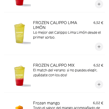
FROZEN CALIPPO LIMA
6,52 €
LIMÓN
Lo mejor del Calippo Lima Limón desde el
primer sorbo.
FROZEN CALIPPO MIX
6,52 €
El match del verano: si no puedes elegir,
¡quédate con los dos!
Frozen mango
6,02 €
Todo el sabor del mango acompañado de