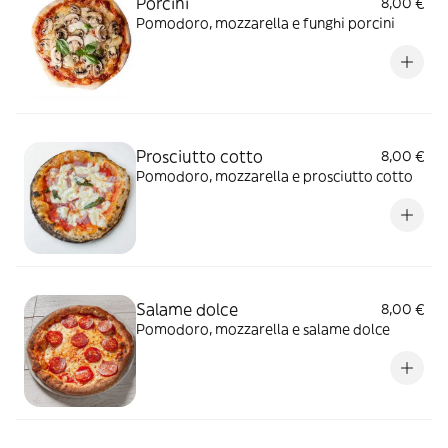
Porcini
8,00 €
Pomodoro, mozzarella e funghi porcini
Prosciutto cotto
8,00 €
Pomodoro, mozzarella e prosciutto cotto
Salame dolce
8,00 €
Pomodoro, mozzarella e salame dolce