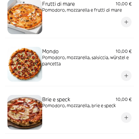
Frutti di mare
10,00 €
Pomodoro, mozzarella e frutti di mare
Mondo
10,00 €
Pomodoro, mozzarella, salsiccia, würstel e
pancetta
Brie e speck
10,00 €
Pomodoro, mozzarella, brie e speck