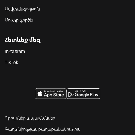
Անվտանգություն
Մուտք գործել
Հետևեք մեզ
Instagram
TikTok
Դրույթներ և պայմաններ
Գաղտնիության քաղաքականություն