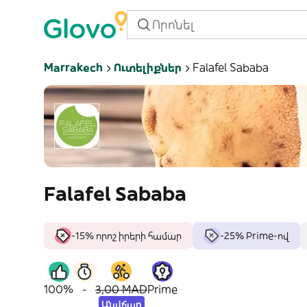
Marrakech
Ուտելիքներ
Falafel Sababa
Falafel Sababa
-15% որոշ իրերի համար
-25% Prime-ով
100%
-
3,00 MAD
Prime
Անվճար