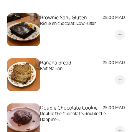
Brownie Sans Gluten
28,00 MAD
Riche en chocolat, Low sugar
Banana bread
25,00 MAD
Fait Maison
Double Chocolate Cookie
25,00 MAD
Double the Chocolate, double the
Happiness