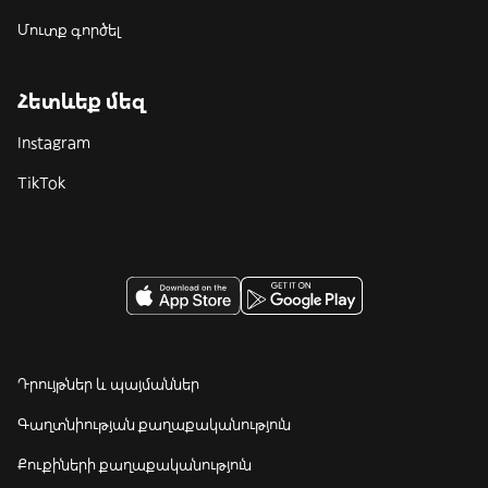
Մուտք գործել
Հետևեք մեզ
Instagram
TikTok
Դրույթներ և պայմաններ
Գաղտնիության քաղաքականություն
Քուքիների քաղաքականություն