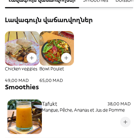
Լավագույն վաճառվողներ
Chicken veggies
Bowl Poulet
49,00 MAD
65,00 MAD
Smoothies
Tafukt
38,00 MAD
Mangue, Pêche, Ananas et Jus de Pomme