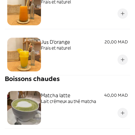
Frais et naturel
Jus D'orange
20,00 MAD
Frais et naturel
Boissons chaudes
Matcha latte
40,00 MAD
Lait crémeux au thé matcha