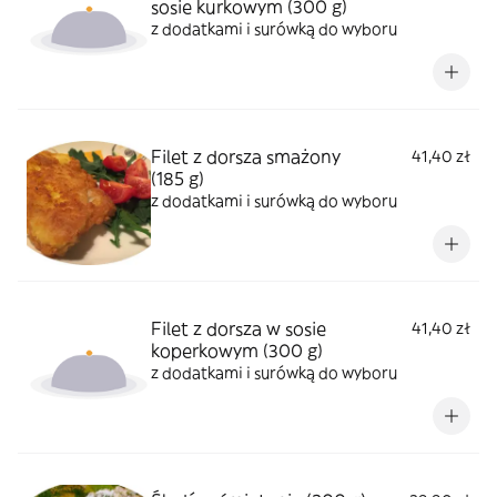
sosie kurkowym (300 g)
z dodatkami i surówką do wyboru
Filet z dorsza smażony
41,40 zł
(185 g)
z dodatkami i surówką do wyboru
Filet z dorsza w sosie
41,40 zł
koperkowym (300 g)
z dodatkami i surówką do wyboru