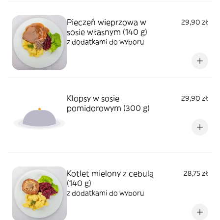
Pieczeń wieprzowa w
29,90 zł
sosie własnym (140 g)
z dodatkami do wyboru
Klopsy w sosie
29,90 zł
pomidorowym (300 g)
Kotlet mielony z cebulą
28,75 zł
(140 g)
z dodatkami do wyboru