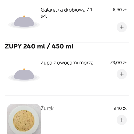
Galaretka drobiowa / 1
6,90 zł
szt.
ZUPY 240 ml / 450 ml
Zupa z owocami morza
23,00 zł
Żurek
9,10 zł