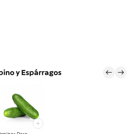
pino y Espárragos