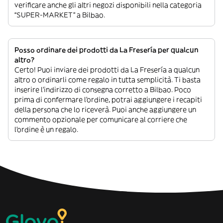
verificare anche gli altri negozi disponibili nella categoria
“SUPER-MARKET” a Bilbao.
Posso ordinare dei prodotti da La Fresería per qualcun
altro?
Certo! Puoi inviare dei prodotti da La Fresería a qualcun
altro o ordinarli come regalo in tutta semplicità. Ti basta
inserire l’indirizzo di consegna corretto a Bilbao. Poco
prima di confermare l’ordine, potrai aggiungere i recapiti
della persona che lo riceverà. Puoi anche aggiungere un
commento opzionale per comunicare al corriere che
l’ordine è un regalo.