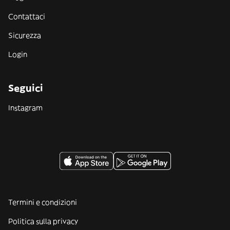
Contattaci
Sicurezza
Login
Seguici
Instagram
Termini e condizioni
Politica sulla privacy