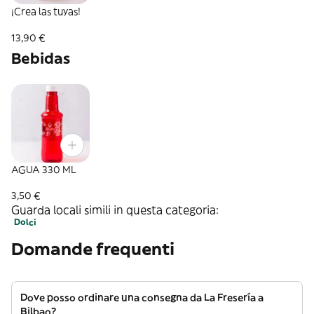
¡Crea las tuyas!
13,90 €
Bebidas
AGUA 330 ML
3,50 €
Guarda locali simili in questa categoria:
Dolci
Domande frequenti
Dove posso ordinare una consegna da La Fresería a
Bilbao?