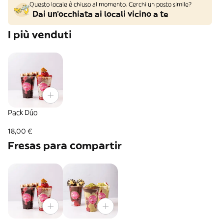
Questo locale è chiuso al momento. Cerchi un posto simile?
Dai un'occhiata ai locali vicino a te
I più venduti
Pack Dúo
18,00 €
Fresas para compartir