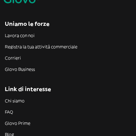
Uniamo le forze
Lavora con noi
Registra la tua attività commerciale
Corrieri
Glovo Business
Link di interesse
Chi siamo
FAQ
Glovo Prime
Blog