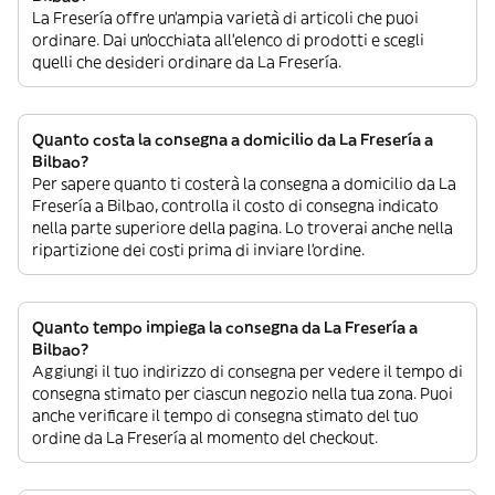
La Fresería offre un’ampia varietà di articoli che puoi
ordinare. Dai un’occhiata all’elenco di prodotti e scegli
quelli che desideri ordinare da La Fresería.
Quanto costa la consegna a domicilio da La Fresería a
Bilbao?
Per sapere quanto ti costerà la consegna a domicilio da La
Fresería a Bilbao, controlla il costo di consegna indicato
nella parte superiore della pagina. Lo troverai anche nella
ripartizione dei costi prima di inviare l’ordine.
Quanto tempo impiega la consegna da La Fresería a
Bilbao?
Aggiungi il tuo indirizzo di consegna per vedere il tempo di
consegna stimato per ciascun negozio nella tua zona. Puoi
anche verificare il tempo di consegna stimato del tuo
ordine da La Fresería al momento del checkout.