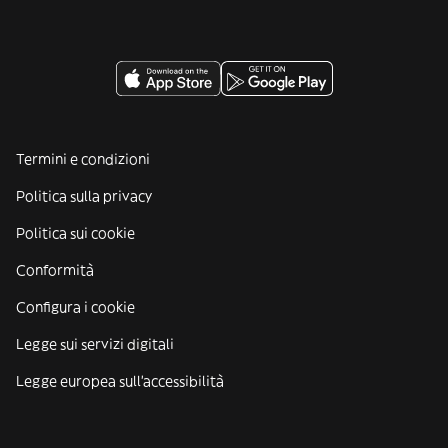
Termini e condizioni
Politica sulla privacy
Politica sui cookie
Conformità
Configura i cookie
Legge sui servizi digitali
Legge europea sull'accessibilità