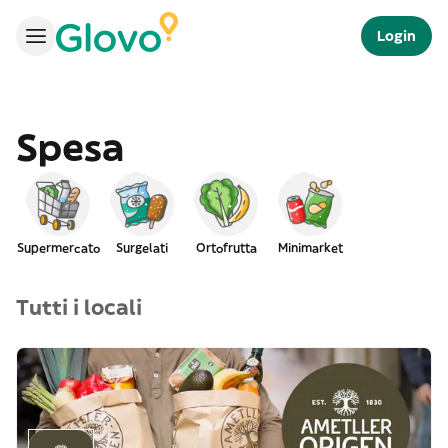
Login
Spesa
Supermercato
Surgelati
Ortofrutta
Minimarket
Tutti i locali