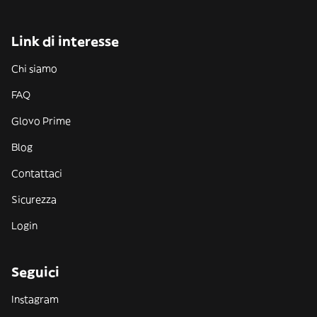
Link di interesse
Chi siamo
FAQ
Glovo Prime
Blog
Contattaci
Sicurezza
Login
Seguici
Instagram