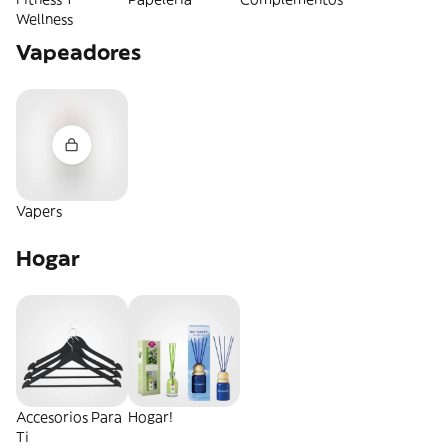
Wellness
Vapeadores
Vapers
Hogar
Accesorios Para
Hogar!
Ti