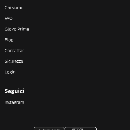
Chi siamo
FAQ
Glovo Prime
Blog
Contattaci
Sicurezza
Login
Seguici
Instagram