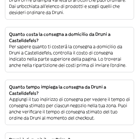
Dai un’occhiata all’elenco di prodotti e scegli quelli che
desideri ordinare da Druni.
Quanto costa la consegna a domicilio da Druni a
Castelldefels?
Per sapere quanto ti costerà la consegna a domicilio da
Druni a Castelldefels, controlla il costo di consegna
indicato nella parte superiore della pagina. Lo troverai
anche nella ripartizione dei costi prima di inviare l’ordine.
Quanto tempo impiega la consegna da Druni a
Castelldefels?
Aggiungi il tuo indirizzo di consegna per vedere il tempo di
consegna stimato per ciascun negozio nella tua zona. Puoi
anche verificare il tempo di consegna stimato del tuo
ordine da Druni al momento del checkout.