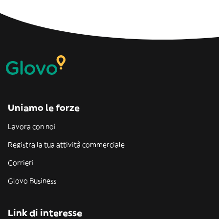
Uniamo le forze
Lavora con noi
Registra la tua attività commerciale
Corrieri
Glovo Business
Link di interesse