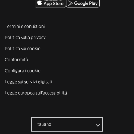
Termini e condizioni
Politica sulla privacy
Politica sui cookie
Conformità
Configura i cookie
Legge sui servizi digitali
Legge europea sull'accessibilità