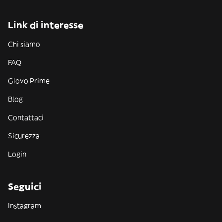
Link di interesse
Chi siamo
FAQ
Glovo Prime
Blog
Contattaci
Sicurezza
Login
Seguici
Instagram