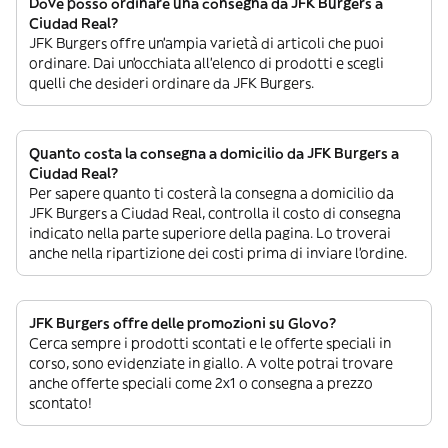
Dove posso ordinare una consegna da JFK Burgers a
Ciudad Real?
JFK Burgers offre un’ampia varietà di articoli che puoi
ordinare. Dai un’occhiata all’elenco di prodotti e scegli
quelli che desideri ordinare da JFK Burgers.
Quanto costa la consegna a domicilio da JFK Burgers a
Ciudad Real?
Per sapere quanto ti costerà la consegna a domicilio da
JFK Burgers a Ciudad Real, controlla il costo di consegna
indicato nella parte superiore della pagina. Lo troverai
anche nella ripartizione dei costi prima di inviare l’ordine.
JFK Burgers offre delle promozioni su Glovo?
Cerca sempre i prodotti scontati e le offerte speciali in
corso, sono evidenziate in giallo. A volte potrai trovare
anche offerte speciali come 2x1 o consegna a prezzo
scontato!