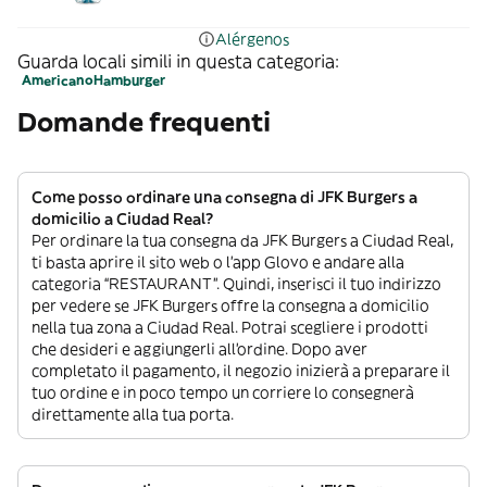
Alérgenos
Guarda locali simili in questa categoria:
Americano
Hamburger
Domande frequenti
Come posso ordinare una consegna di JFK Burgers a
domicilio a Ciudad Real?
Per ordinare la tua consegna da JFK Burgers a Ciudad Real,
ti basta aprire il sito web o l’app Glovo e andare alla
categoria “RESTAURANT”. Quindi, inserisci il tuo indirizzo
per vedere se JFK Burgers offre la consegna a domicilio
nella tua zona a Ciudad Real. Potrai scegliere i prodotti
che desideri e aggiungerli all’ordine. Dopo aver
completato il pagamento, il negozio inizierà a preparare il
tuo ordine e in poco tempo un corriere lo consegnerà
direttamente alla tua porta.