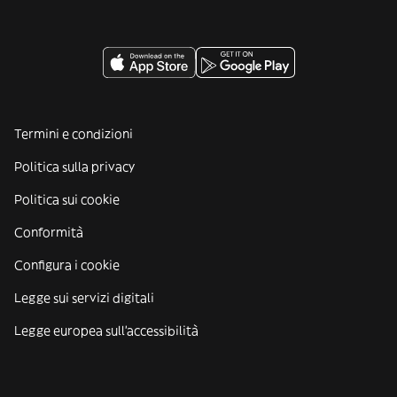
Termini e condizioni
Politica sulla privacy
Politica sui cookie
Conformità
Configura i cookie
Legge sui servizi digitali
Legge europea sull'accessibilità