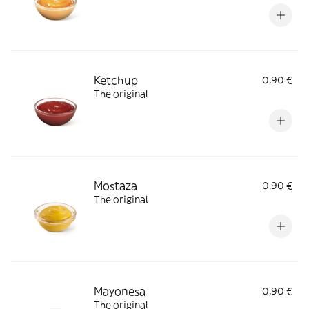
Ketchup
0,90 €
The original
Mostaza
0,90 €
The original
Mayonesa
0,90 €
The original