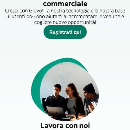
commerciale
Cresci con Glovo! La nostra tecnologia e la nostra base
di utenti possono aiutarti a incrementare le vendite e
cogliere nuove opportunità!
Registrati qui
Lavora con noi