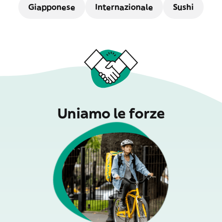
Giapponese
Internazionale
Sushi
Uniamo le forze