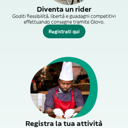
Diventa un rider
Goditi flessibilità, libertà e guadagni competitivi
effettuando consegne tramite Glovo.
Registrati qui
Registra la tua attività