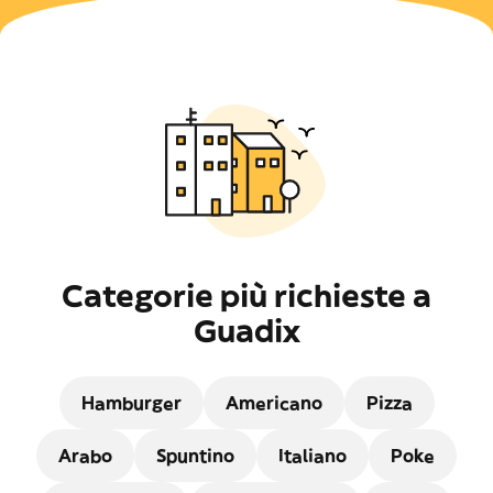
Categorie più richieste a
Guadix
Hamburger
Americano
Pizza
Arabo
Spuntino
Italiano
Poke