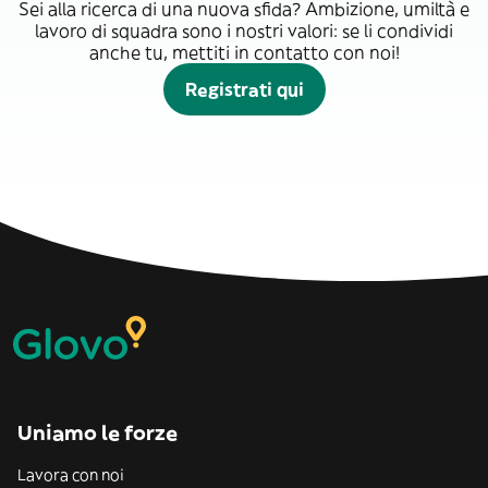
Sei alla ricerca di una nuova sfida? Ambizione, umiltà e
lavoro di squadra sono i nostri valori: se li condividi
anche tu, mettiti in contatto con noi!
Registrati qui
Uniamo le forze
Lavora con noi