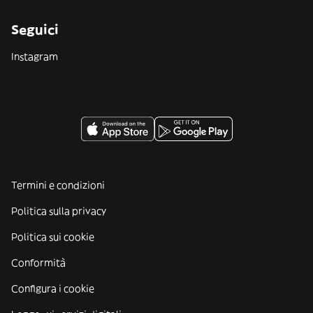
Seguici
Instagram
Termini e condizioni
Politica sulla privacy
Politica sui cookie
Conformità
Configura i cookie