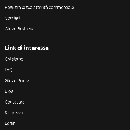
Registra la tua attività commerciale
Corrieri
Glovo Business
Link di interesse
Chi siamo
FAQ
Glovo Prime
Blog
Contattaci
Sicurezza
Login