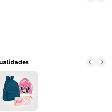
ualidades