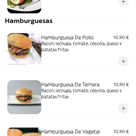
Hamburguesas
Hamburguesa De Pollo
10,90 €
Bacon, lechuga, tomate, cebolla, queso y
patatas fritas
Hamburguesa De Ternera
10,90 €
Bacon, lechuga, tomate, cebolla, queso y
patatas fritas
Hamburguesa De Vegetal
10,90 €