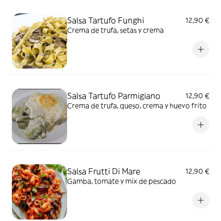
Salsa Tartufo Funghi
12,90 €
Crema de trufa, setas y crema
Salsa Tartufo Parmigiano
12,90 €
Crema de trufa, queso, crema y huevo frito
Salsa Frutti Di Mare
12,90 €
Gamba, tomate y mix de pescado