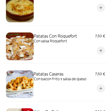
Patatas Con Roquefort
7,50 €
Con salsa Roquefort
Patatas Caseras
7,50 €
Con bacon frito y salsa de queso