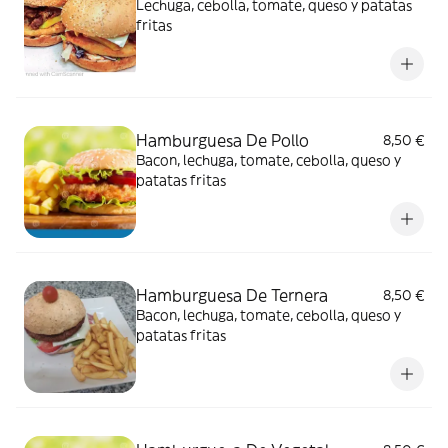
Lechuga, cebolla, tomate, queso y patatas
fritas
Hamburguesa De Pollo
8,50 €
Bacon, lechuga, tomate, cebolla, queso y
patatas fritas
Hamburguesa De Ternera
8,50 €
Bacon, lechuga, tomate, cebolla, queso y
patatas fritas