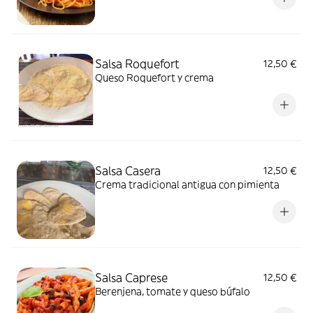
Salsa Roquefort
12,50 €
Queso Roquefort y crema
Salsa Casera
12,50 €
Crema tradicional antigua con pimienta
Salsa Caprese
12,50 €
Berenjena, tomate y queso búfalo