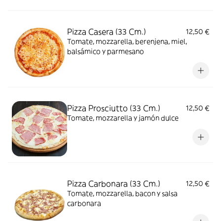
Pizza Casera (33 Cm.)
12,50 €
Tomate, mozzarella, berenjena, miel,
balsámico y parmesano
Pizza Prosciutto (33 Cm.)
12,50 €
Tomate, mozzarella y jamón dulce
Pizza Carbonara (33 Cm.)
12,50 €
Tomate, mozzarella, bacon y salsa
carbonara