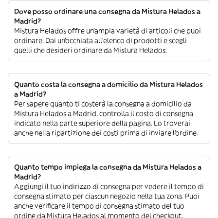
Dove posso ordinare una consegna da Mistura Helados a
Madrid?
Mistura Helados offre un’ampia varietà di articoli che puoi
ordinare. Dai un’occhiata all’elenco di prodotti e scegli
quelli che desideri ordinare da Mistura Helados.
Quanto costa la consegna a domicilio da Mistura Helados
a Madrid?
Per sapere quanto ti costerà la consegna a domicilio da
Mistura Helados a Madrid, controlla il costo di consegna
indicato nella parte superiore della pagina. Lo troverai
anche nella ripartizione dei costi prima di inviare l’ordine.
Quanto tempo impiega la consegna da Mistura Helados a
Madrid?
Aggiungi il tuo indirizzo di consegna per vedere il tempo di
consegna stimato per ciascun negozio nella tua zona. Puoi
anche verificare il tempo di consegna stimato del tuo
ordine da Mistura Helados al momento del checkout.