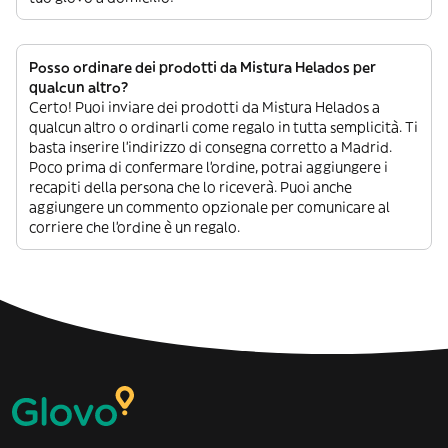
Posso ordinare dei prodotti da Mistura Helados per
qualcun altro?
Certo! Puoi inviare dei prodotti da Mistura Helados a
qualcun altro o ordinarli come regalo in tutta semplicità. Ti
basta inserire l’indirizzo di consegna corretto a Madrid.
Poco prima di confermare l’ordine, potrai aggiungere i
recapiti della persona che lo riceverà. Puoi anche
aggiungere un commento opzionale per comunicare al
corriere che l’ordine è un regalo.