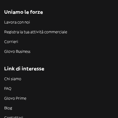
Uniamo le forze
Lavora con noi
Registra la tua attività commerciale
Corrieri
Glovo Business
Link di interesse
Chi siamo
FAQ
Glovo Prime
Blog
Contattaci