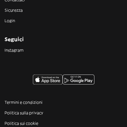
Sicurezza
Login
Seguici
Instagram
Termini e condizioni
Politica sulla privacy
Politica sui cookie