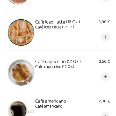
Café Iced Latte (12 Oz.)
4,90 €
Café Iced Latte (12 Oz.)
Café capuccino (12 Oz.)
3,50 €
Café capuccino (12 Oz.)
Café americano
2,90 €
Café americano