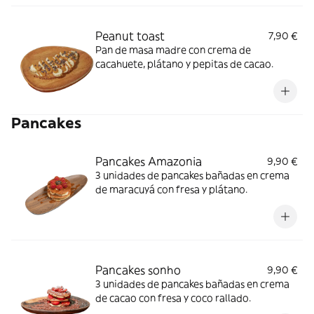
Peanut toast
7,90 €
Pan de masa madre con crema de
cacahuete, plátano y pepitas de cacao.
Pancakes
Pancakes Amazonia
9,90 €
3 unidades de pancakes bañadas en crema
de maracuyá con fresa y plátano.
Pancakes sonho
9,90 €
3 unidades de pancakes bañadas en crema
de cacao con fresa y coco rallado.