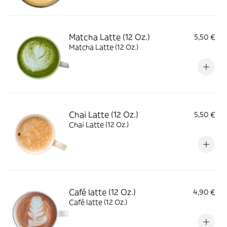
Matcha Latte (12 Oz.)
5,50 €
Matcha Latte (12 Oz.)
Chai Latte (12 Oz.)
5,50 €
Chai Latte (12 Oz.)
Café latte (12 Oz.)
4,90 €
Café latte (12 Oz.)