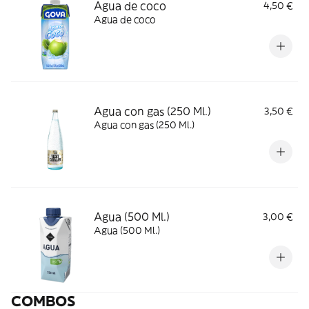
Agua de coco
4,50 €
Agua de coco
Agua con gas (250 Ml.)
3,50 €
Agua con gas (250 Ml.)
Agua (500 Ml.)
3,00 €
Agua (500 Ml.)
COMBOS