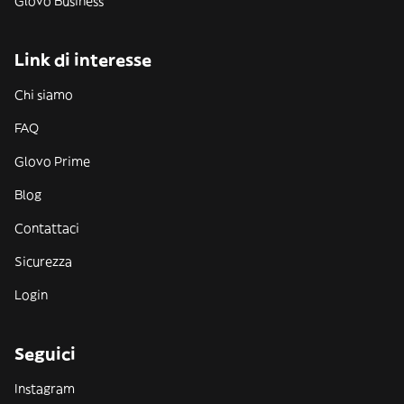
Glovo Business
Link di interesse
Chi siamo
FAQ
Glovo Prime
Blog
Contattaci
Sicurezza
Login
Seguici
Instagram