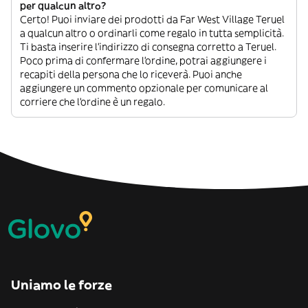
per qualcun altro?
Certo! Puoi inviare dei prodotti da Far West Village Teruel
a qualcun altro o ordinarli come regalo in tutta semplicità.
Ti basta inserire l’indirizzo di consegna corretto a Teruel.
Poco prima di confermare l’ordine, potrai aggiungere i
recapiti della persona che lo riceverà. Puoi anche
aggiungere un commento opzionale per comunicare al
corriere che l’ordine è un regalo.
Uniamo le forze