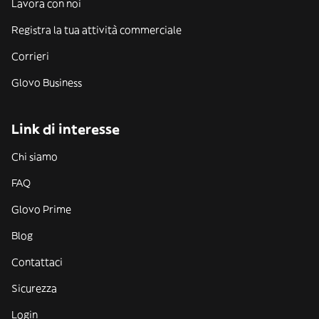
Lavora con noi
Registra la tua attività commerciale
Corrieri
Glovo Business
Link di interesse
Chi siamo
FAQ
Glovo Prime
Blog
Contattaci
Sicurezza
Login