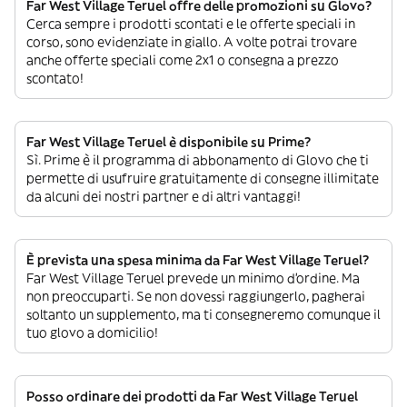
Far West Village Teruel offre delle promozioni su Glovo?
Cerca sempre i prodotti scontati e le offerte speciali in
corso, sono evidenziate in giallo. A volte potrai trovare
anche offerte speciali come 2x1 o consegna a prezzo
scontato!
Far West Village Teruel è disponibile su Prime?
Sì. Prime è il programma di abbonamento di Glovo che ti
permette di usufruire gratuitamente di consegne illimitate
da alcuni dei nostri partner e di altri vantaggi!
È prevista una spesa minima da Far West Village Teruel?
Far West Village Teruel prevede un minimo d’ordine. Ma
non preoccuparti. Se non dovessi raggiungerlo, pagherai
soltanto un supplemento, ma ti consegneremo comunque il
tuo glovo a domicilio!
Posso ordinare dei prodotti da Far West Village Teruel