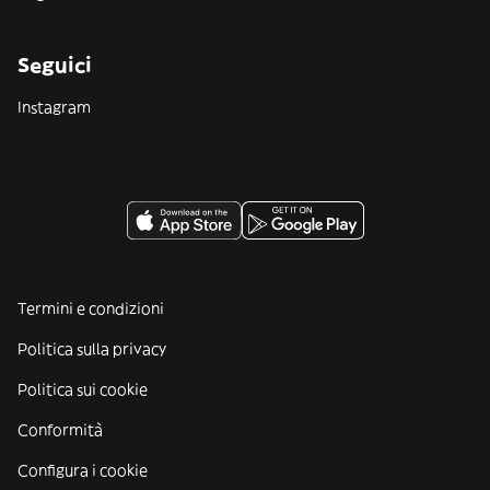
Seguici
Instagram
Termini e condizioni
Politica sulla privacy
Politica sui cookie
Conformità
Configura i cookie