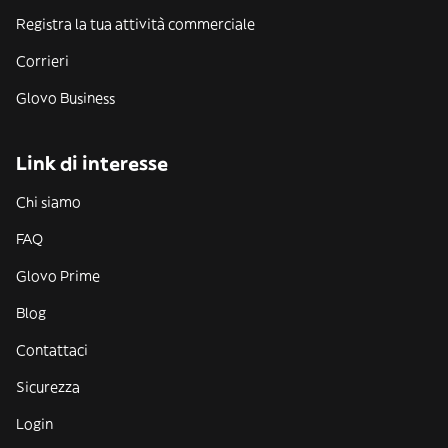
Registra la tua attività commerciale
Corrieri
Glovo Business
Link di interesse
Chi siamo
FAQ
Glovo Prime
Blog
Contattaci
Sicurezza
Login