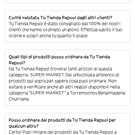
Com’è valutato Tu Tienda Repsol dagli altri clienti?
Tu Tienda Repsol è stato consigliato dal 100% dei nostri
clienti che hanno ordinato un glovo. Effettua subito il tuo
ordine e scopri anche tu quanto ti piace.
Quali tipi di prodotti posso ordinare da Tu Tienda
Repsol?
Da Tu Tienda Repsol troverai tanti articoli di questa
categoria: SUPER-MARKET. Dai un’occhiata all’elenco di
prodotti qui sopra per sapere cosa puoi ordinare. Non
esitare a verificare anche gli altri negozi disponibili nella
categoria “SUPER-MARKET” a Torremolinos Benalmadena
Churriana.
Posso ordinare dei prodotti da Tu Tienda Repsol per
qualcun altro?
Certo! Puoi inviare dei prodotti da Tu Tienda Repsol a