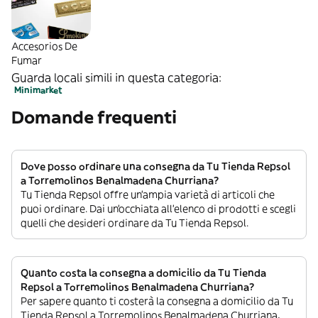
Accesorios De
Fumar
Guarda locali simili in questa categoria:
Minimarket
Domande frequenti
Dove posso ordinare una consegna da Tu Tienda Repsol
a Torremolinos Benalmadena Churriana?
Tu Tienda Repsol offre un’ampia varietà di articoli che
puoi ordinare. Dai un’occhiata all’elenco di prodotti e scegli
quelli che desideri ordinare da Tu Tienda Repsol.
Quanto costa la consegna a domicilio da Tu Tienda
Repsol a Torremolinos Benalmadena Churriana?
Per sapere quanto ti costerà la consegna a domicilio da Tu
Tienda Repsol a Torremolinos Benalmadena Churriana,