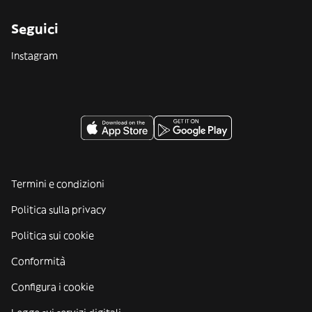
Seguici
Instagram
Termini e condizioni
Politica sulla privacy
Politica sui cookie
Conformità
Configura i cookie