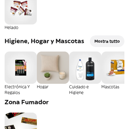
Helado
Higiene, Hogar y Mascotas
Mostra tutto
Electrónica Y
Hogar
Cuidado e
Mascotas
Regalos
Higiene
Zona Fumador