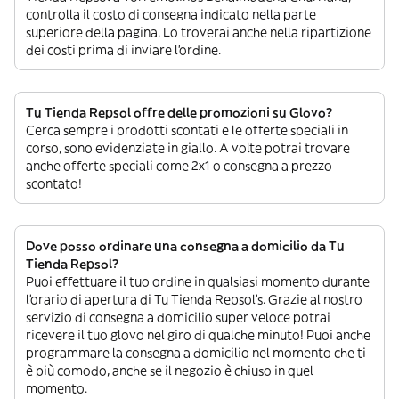
controlla il costo di consegna indicato nella parte
superiore della pagina. Lo troverai anche nella ripartizione
dei costi prima di inviare l’ordine.
Tu Tienda Repsol offre delle promozioni su Glovo?
Cerca sempre i prodotti scontati e le offerte speciali in
corso, sono evidenziate in giallo. A volte potrai trovare
anche offerte speciali come 2x1 o consegna a prezzo
scontato!
Dove posso ordinare una consegna a domicilio da Tu
Tienda Repsol?
Puoi effettuare il tuo ordine in qualsiasi momento durante
l’orario di apertura di Tu Tienda Repsol’s. Grazie al nostro
servizio di consegna a domicilio super veloce potrai
ricevere il tuo glovo nel giro di qualche minuto! Puoi anche
programmare la consegna a domicilio nel momento che ti
è più comodo, anche se il negozio è chiuso in quel
momento.