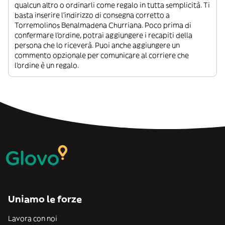
qualcun altro o ordinarli come regalo in tutta semplicità. Ti
basta inserire l’indirizzo di consegna corretto a
Torremolinos Benalmadena Churriana. Poco prima di
confermare l’ordine, potrai aggiungere i recapiti della
persona che lo riceverà. Puoi anche aggiungere un
commento opzionale per comunicare al corriere che
l’ordine è un regalo.
Uniamo le forze
Lavora con noi