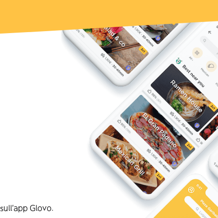
sull'app Glovo.