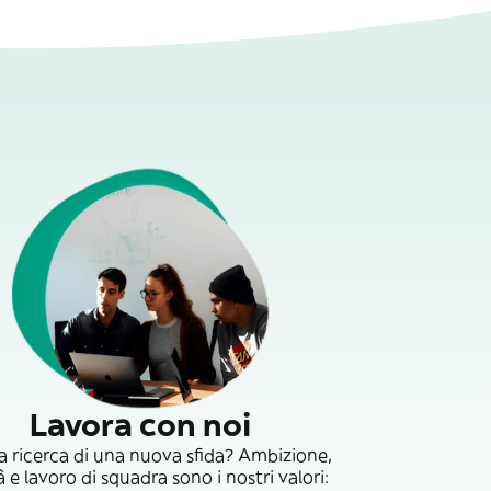
Lavora con noi
la ricerca di una nuova sfida? Ambizione,
 e lavoro di squadra sono i nostri valori: