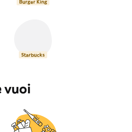
Burger King
Starbucks
 vuoi