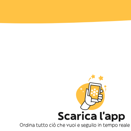
Scarica l'app
Ordina tutto ciò che vuoi e seguilo in tempo reale 