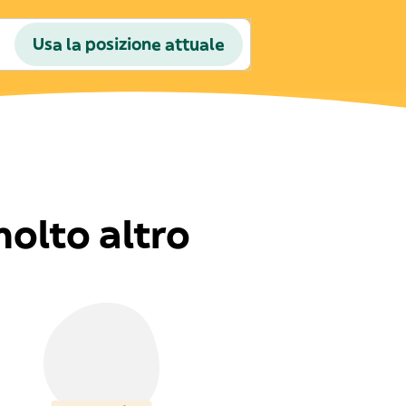
Usa la posizione attuale
molto altro