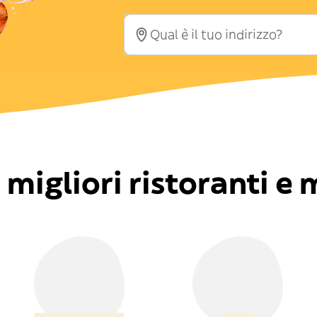
i migliori ristoranti e 