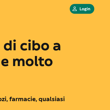
Login
di cibo a
 e molto
zi, farmacie, qualsiasi