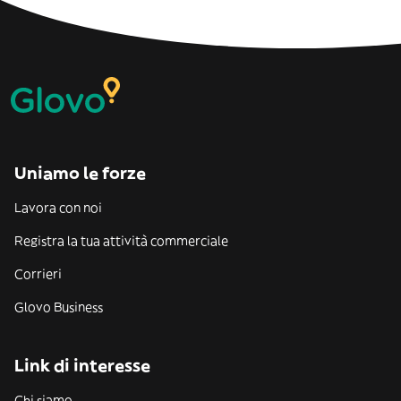
Uniamo le forze
Lavora con noi
Registra la tua attività commerciale
Corrieri
Glovo Business
Link di interesse
Chi siamo