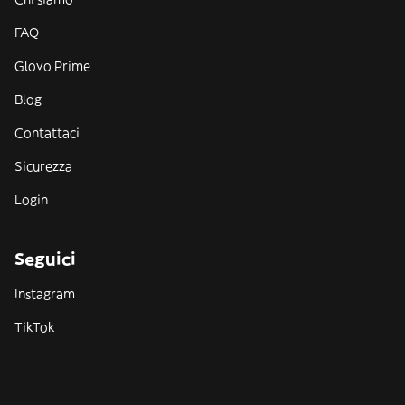
FAQ
Glovo Prime
Blog
Contattaci
Sicurezza
Login
Seguici
Instagram
TikTok