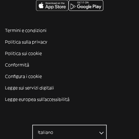
Termini e condizioni
Politica sulla privacy
Politica sui cookie
Conformità
Configura i cookie
Legge sui servizi digitali
Legge europea sull'accessibilità