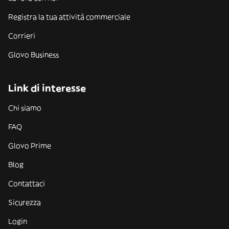
Registra la tua attività commerciale
Corrieri
Glovo Business
Link di interesse
Chi siamo
FAQ
Glovo Prime
Blog
Contattaci
Sicurezza
Login