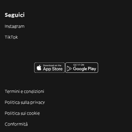
Seguici
Instagram
TikTok
Termini e condizioni
Politica sulla privacy
Politica sui cookie
Conformità